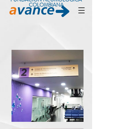
COLOMBIANA